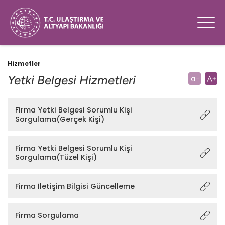
Hizmetler
Yetki Belgesi Hizmetleri
Firma Yetki Belgesi Sorumlu Kişi
Sorgulama(Gerçek Kişi)
Firma Yetki Belgesi Sorumlu Kişi
Sorgulama(Tüzel Kişi)
Firma İletişim Bilgisi Güncelleme
Firma Sorgulama