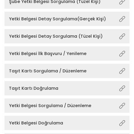
Şube Yetki Belgesi Sorgulama (Tüzel Kişi)
Yetki Belgesi Detay Sorgulama(Gerçek Kişi)
Yetki Belgesi Detay Sorgulama (Tüzel Kişi)
Yetki Belgesi İlk Başvuru / Yenileme
Taşıt Kartı Sorgulama / Düzenleme
Taşıt Kartı Doğrulama
Yetki Belgesi Sorgulama / Düzenleme
Yetki Belgesi Doğrulama