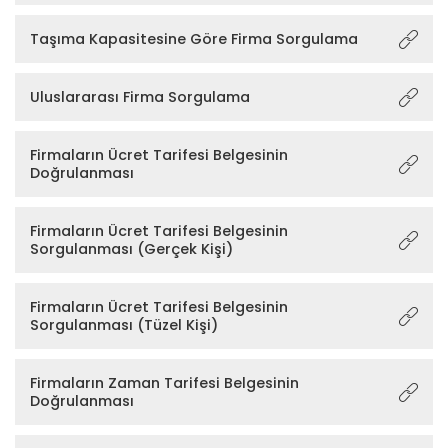
Taşıma Kapasitesine Göre Firma Sorgulama
Uluslararası Firma Sorgulama
Firmaların Ücret Tarifesi Belgesinin
Doğrulanması
Firmaların Ücret Tarifesi Belgesinin
Sorgulanması (Gerçek Kişi)
Firmaların Ücret Tarifesi Belgesinin
Sorgulanması (Tüzel Kişi)
Firmaların Zaman Tarifesi Belgesinin
Doğrulanması