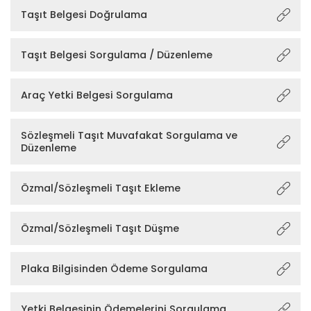
Taşıt Belgesi Doğrulama
Taşıt Belgesi Sorgulama / Düzenleme
Araç Yetki Belgesi Sorgulama
Sözleşmeli Taşıt Muvafakat Sorgulama ve
Düzenleme
Özmal/Sözleşmeli Taşıt Ekleme
Özmal/Sözleşmeli Taşıt Düşme
Plaka Bilgisinden Ödeme Sorgulama
Yetki Belgesinin Ödemelerini Sorgulama