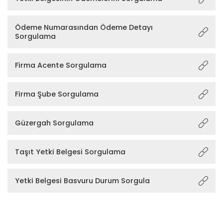
Ödeme Numarasından Ödeme Detayı
Sorgulama
Firma Acente Sorgulama
Firma Şube Sorgulama
Güzergah Sorgulama
Taşıt Yetki Belgesi Sorgulama
Yetki Belgesi Basvuru Durum Sorgula